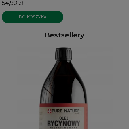
54,90 zł
DO KOSZYKA
Bestsellery