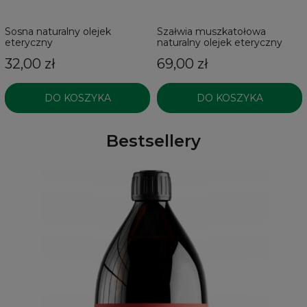
Sosna naturalny olejek
Szałwia muszkatołowa
eteryczny
naturalny olejek eteryczny
32,00 zł
69,00 zł
DO KOSZYKA
DO KOSZYKA
Bestsellery