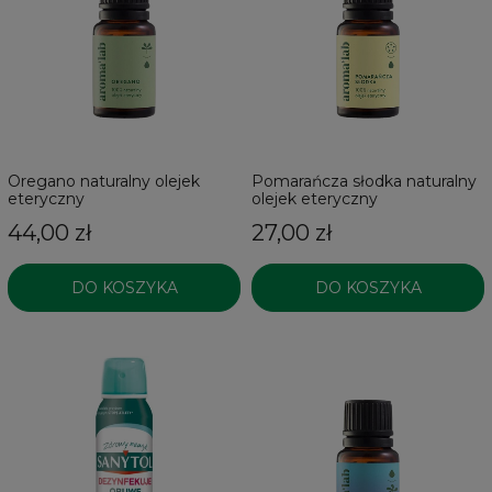
Oregano naturalny olejek
Pomarańcza słodka naturalny
eteryczny
olejek eteryczny
44,00 zł
27,00 zł
DO KOSZYKA
DO KOSZYKA